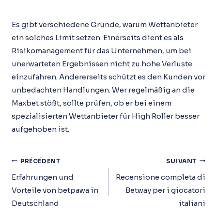
Es gibt verschiedene Gründe, warum Wettanbieter
ein solches Limit setzen. Einerseits dient es als
Risikomanagement für das Unternehmen, um bei
unerwarteten Ergebnissen nicht zu hohe Verluste
einzufahren. Andererseits schützt es den Kunden vor
unbedachten Handlungen. Wer regelmäßig an die
Maxbet stößt, sollte prüfen, ob er bei einem
spezialisierten Wettanbieter für High Roller besser
aufgehoben ist.
Navigation
PRÉCÉDENT
SUIVANT
De
Erfahrungen und
Recensione completa di
Vorteile von betpawa in
Betway per i giocatori
L’article
Deutschland
italiani