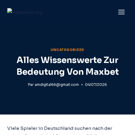
Aller
au
contenu
UNCATEGORIZED
Alles Wissenswerte Zur
Bedeutung Von Maxbet
Par
amdigital66@gmail.com
04/07/2026
Viele Spieler in Deutschland suchen nach der