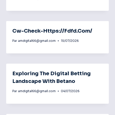
Cw-Check-Https://fdfd.com/
Par
amdigital66@gmail.com
15/07/2026
Exploring The Digital Betting
Landscape With Betano
Par
amdigital66@gmail.com
04/07/2026