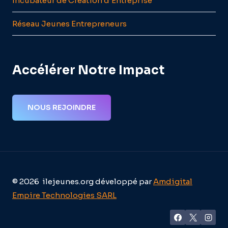
Incubateur de Création d’Entreprise
Réseau Jeunes Entrepreneurs
Accélérer Notre Impact
NOUS REJOINDRE
© 2026 ilejeunes.org développé par
Amdigital
Empire Technologies SARL