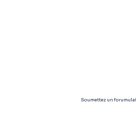
Soumettez un forumulair