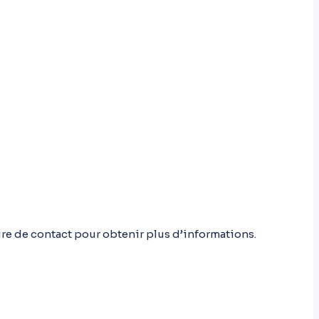
e de contact pour obtenir plus d’informations.