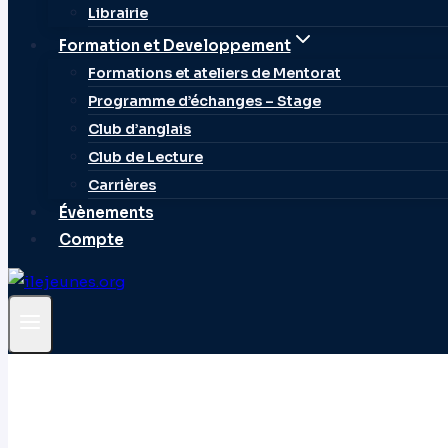
Librairie
Formation et Developpement
Formations et ateliers de Mentorat
Programme d’échanges – Stage
Club d’anglais
Club de Lecture
Carrières
Évènements
Compte